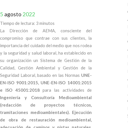
5
agosto
2022
Tiempo de lectura:
3
minutos
La Dirección de AEMA, consciente del
compromiso que contrae con sus clientes, la
importancia del cuidado del medio que nos rodea
y la seguridad y salud laboral, ha establecido en
su organización un Sistema de Gestión de la
Calidad, Gestión Ambiental y Gestión de la
Seguridad Laboral, basado en las Normas
UNE-
EN-ISO 9001:2015, UNE-EN-ISO 14001:2015
e ISO 45001:2018
para las actividades de
Ingeniería y Consultoría Medioambiental
(redacción de proyectos técnicos,
tramitaciones medioambientales). Ejecución
de obra de restauración medioambiental,
adecuación de caminos y pistas naturales,