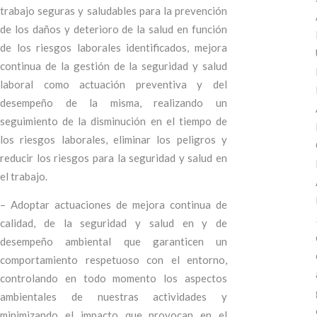
trabajo seguras y saludables para la prevención
de los daños y deterioro de la salud en función
de los riesgos laborales identificados, mejora
continua de la gestión de la seguridad y salud
laboral como actuación preventiva y del
desempeño de la misma, realizando un
seguimiento de la disminución en el tiempo de
los riesgos laborales, eliminar los peligros y
reducir los riesgos para la seguridad y salud en
el trabajo.
– Adoptar actuaciones de mejora continua de
calidad, de la seguridad y salud en y de
desempeño ambiental que garanticen un
comportamiento respetuoso con el entorno,
controlando en todo momento los aspectos
ambientales de nuestras actividades y
minimizando el impacto que provocan en el