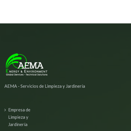
AEMA - Servicios de Limpieza y Jardinería
Empresa de
Limpieza y
Jardinería