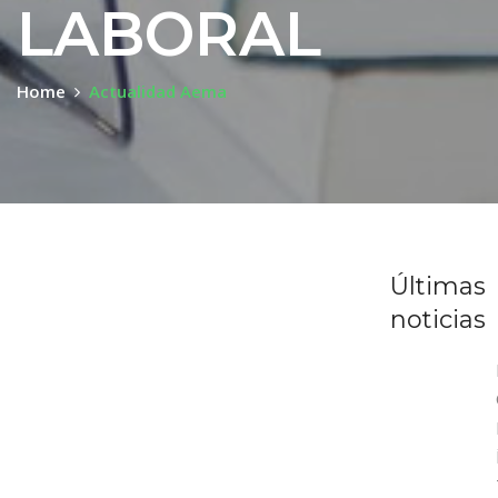
LABORAL
Home
Actualidad Aema
Últimas
noticias