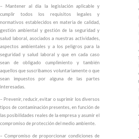
– Mantener al día la legislación aplicable y
cumplir todos los requisitos legales y
normativos establecidos en materia de calidad,
gestión ambiental y gestión de la seguridad y
salud laboral, asociados a nuestras actividades,
aspectos ambientales y a los peligros para la
seguridad y salud laboral y que en cada caso
sean de obligado cumplimiento y también
aquellos que suscribamos voluntariamente o que
sean impuestos por alguna de las partes
interesadas.
– Prevenir, reducir, evitar o suprimir los diversos
tipos de contaminación presentes, en función de
las posibilidades reales de la empresa y asumir el
compromiso de protección del medio ambiente.
– Compromiso de proporcionar condiciones de