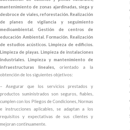
mantenimiento de zonas ajardinadas, siega y
desbroce de viales, reforestación. Realización
de planes de vigilancia y seguimiento
medioambiental. Gestión de centros de
educación Ambiental. Formación. Realización
de estudios acústicos. Limpieza de edificios.
Limpieza de playas. Limpieza de instalaciones
industriales. Limpieza y mantenimiento de
infraestructuras lineales,
orientado a la
obtención de los siguientes objetivos:
– Asegurar que los servicios prestados y
productos suministrados son seguros, fiables,
cumplen con los Pliegos de Condiciones, Normas
e instrucciones aplicables, se adaptan a los
requisitos y expectativas de sus clientes y
mejoran continuamente.