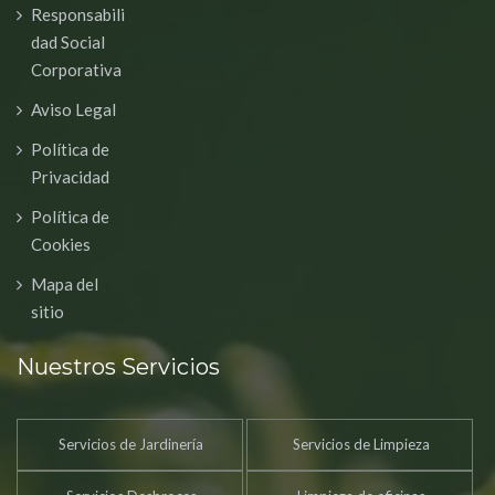
Responsabili
dad Social
Corporativa
Aviso Legal
Política de
Privacidad
Política de
Cookies
Mapa del
sitio
Nuestros Servicios
Servicios de Jardinería
Servicios de Limpieza