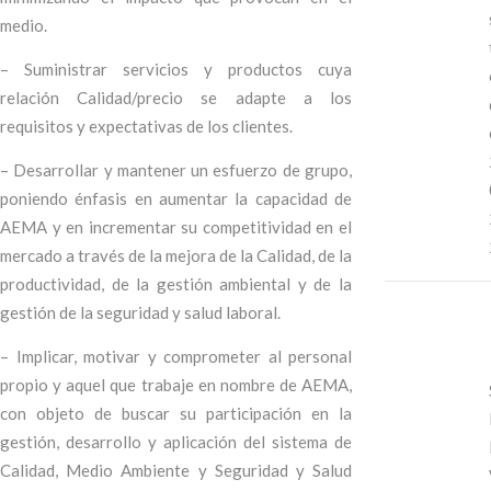
medio.
– Suministrar servicios y productos cuya
relación Calidad/precio se adapte a los
requisitos y expectativas de los clientes.
– Desarrollar y mantener un esfuerzo de grupo,
poniendo énfasis en aumentar la capacidad de
AEMA y en incrementar su competitividad en el
mercado a través de la mejora de la Calidad, de la
productividad, de la gestión ambiental y de la
gestión de la seguridad y salud laboral.
– Implicar, motivar y comprometer al personal
propio y aquel que trabaje en nombre de AEMA,
con objeto de buscar su participación en la
gestión, desarrollo y aplicación del sistema de
Calidad, Medio Ambiente y Seguridad y Salud