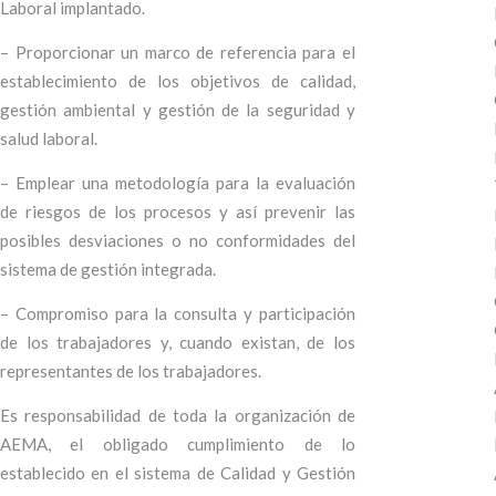
Laboral implantado.
– Proporcionar un marco de referencia para el
establecimiento de los objetivos de calidad,
gestión ambiental y gestión de la seguridad y
salud laboral.
– Emplear una metodología para la evaluación
de riesgos de los procesos y así prevenir las
posibles desviaciones o no conformidades del
sistema de gestión integrada.
– Compromiso para la consulta y participación
de los trabajadores y, cuando existan, de los
representantes de los trabajadores.
Es responsabilidad de toda la organización de
AEMA, el obligado cumplimiento de lo
establecido en el sistema de Calidad y Gestión