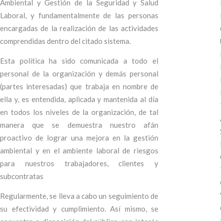
Ambiental y Gestión de la Seguridad y Salud
Laboral, y fundamentalmente de las personas
encargadas de la realización de las actividades
comprendidas dentro del citado sistema.
Esta política ha sido comunicada a todo el
personal de la organización y demás personal
(partes interesadas) que trabaja en nombre de
ella y, es entendida, aplicada y mantenida al día
en todos los niveles de la organización, de tal
manera que se demuestra nuestro afán
proactivo de lograr una mejora en la gestión
ambiental y en el ambiente laboral de riesgos
para nuestros trabajadores, clientes y
subcontratas
Regularmente, se lleva a cabo un seguimiento de
su efectividad y cumplimiento. Así mismo, se