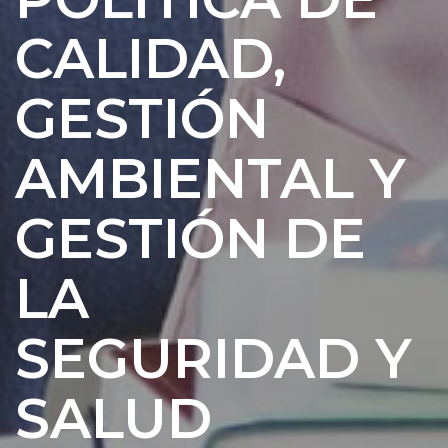
CALIDAD,
GESTIÓN
AMBIENTAL Y
GESTIÓN DE
LA
SEGURIDAD Y
SALUD