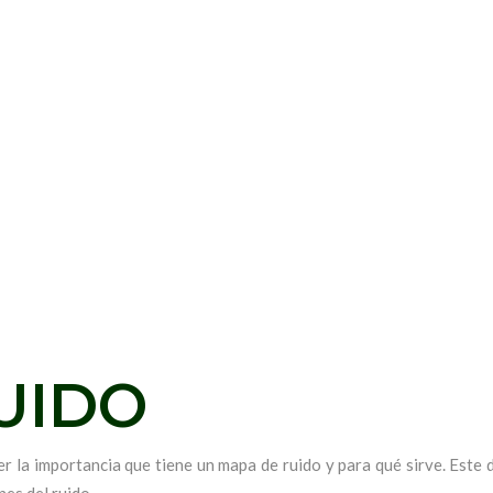
UIDO
r la importancia que tiene un mapa de ruido y para qué sirve. Este