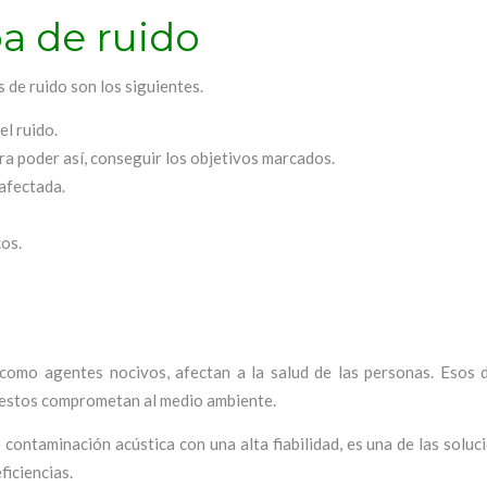
a de ruido
 de ruido son los siguientes.
el ruido.
ra poder así, conseguir los objetivos marcados.
 afectada.
os.
como agentes nocivos, afectan a la salud de las personas. Esos 
e estos comprometan al medio ambiente.
contaminación acústica con una alta fiabilidad, es una de las solu
ficiencias.