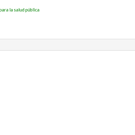
ara la salud pública