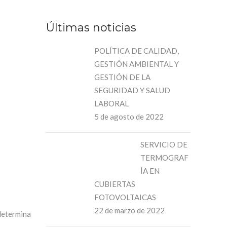
Últimas noticias
POLÍTICA DE CALIDAD,
GESTIÓN AMBIENTAL Y
GESTIÓN DE LA
SEGURIDAD Y SALUD
LABORAL
5 de agosto de 2022
SERVICIO DE
TERMOGRAF
ÍA EN
CUBIERTAS
FOTOVOLTAICAS
22 de marzo de 2022
 determina