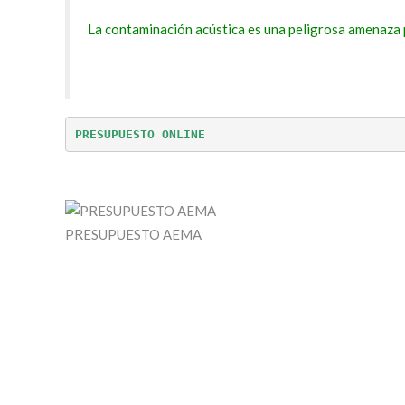
La contaminación acústica es una peligrosa amenaza p
PRESUPUESTO ONLINE 
PRESUPUESTO AEMA