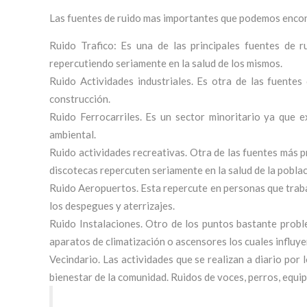
Las fuentes de ruido mas importantes que podemos encon
Ruido Trafico: Es una de las principales fuentes de 
repercutiendo seriamente en la salud de los mismos.
Ruido Actividades industriales. Es otra de las fuentes
construcción.
Ruido Ferrocarriles. Es un sector minoritario ya que 
ambiental.
Ruido actividades recreativas. Otra de las fuentes más p
discotecas repercuten seriamente en la salud de la poblac
Ruido Aeropuertos. Esta repercute en personas que trabaj
los despegues y aterrizajes.
Ruido Instalaciones. Otro de los puntos bastante probl
aparatos de climatización o ascensores los cuales influy
Vecindario. Las actividades que se realizan a diario por
bienestar de la comunidad. Ruidos de voces, perros, equip