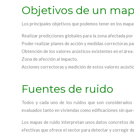
Objetivos de un map
Los principales objetivos que podemos tener en los mapas
Realizar predicciones globales para la zona afectada por 
Poder realizar planes de acción y medidas correctoras pa
Obtención de los valores acústicos existentes en el área
Zona de afección al impacto.
Acciones correctoras y medición de estos valores acústic
Fuentes de ruido
Todos y cada uno de los ruidos que son considerados 
evaluados tanto en viviendas como edificaciones sin qu
Los mapas de ruido interpretan unos datos concretos de 
efectivas que ofrece el sector para detectar y corregir de