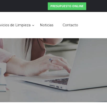
PRESUPUESTO ONLINE
vicios de Limpieza
Noticias
Contacto