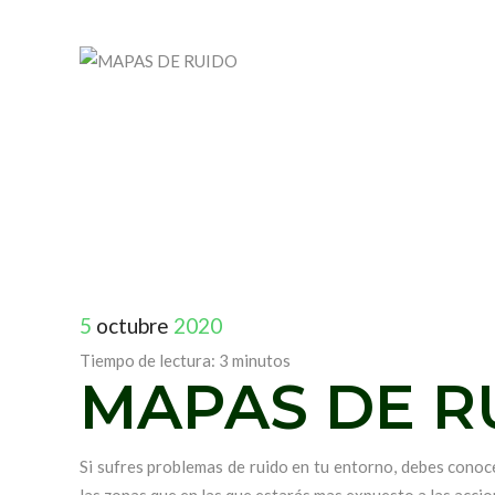
5
octubre
2020
Tiempo de lectura:
3
minutos
MAPAS DE R
Si sufres problemas de ruido en tu entorno, debes conoce