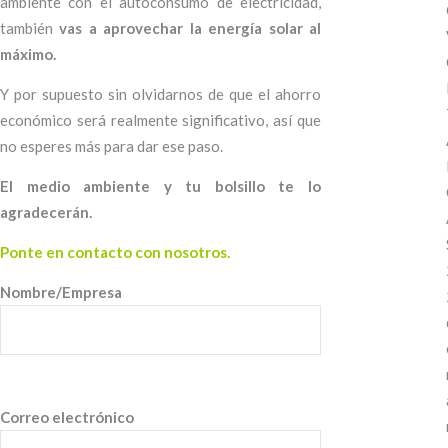
ambiente con el autoconsumo de electricidad,
también
vas a aprovechar la energía solar al
máximo.
Y por supuesto sin olvidarnos de que el ahorro
económico será realmente significativo, así que
no esperes más para dar ese paso.
El medio ambiente y tu bolsillo te lo
agradecerán.
Ponte en contacto con nosotros.
Nombre/Empresa
Correo electrónico