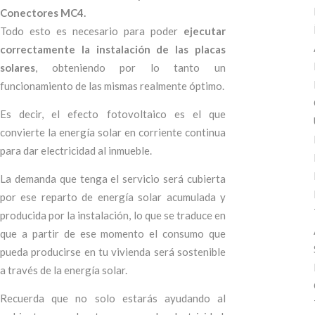
Conectores MC4.
Todo esto es necesario para poder
ejecutar
correctamente la instalación de las placas
solares
, obteniendo por lo tanto un
funcionamiento de las mismas realmente óptimo.
Es decir, el efecto fotovoltaico es el que
convierte la energía solar en corriente continua
para dar electricidad al inmueble.
La demanda que tenga el servicio será cubierta
por ese reparto de energía solar acumulada y
producida por la instalación, lo que se traduce en
que a partir de ese momento el consumo que
pueda producirse en tu vivienda será sostenible
a través de la energía solar.
Recuerda que no solo estarás ayudando al