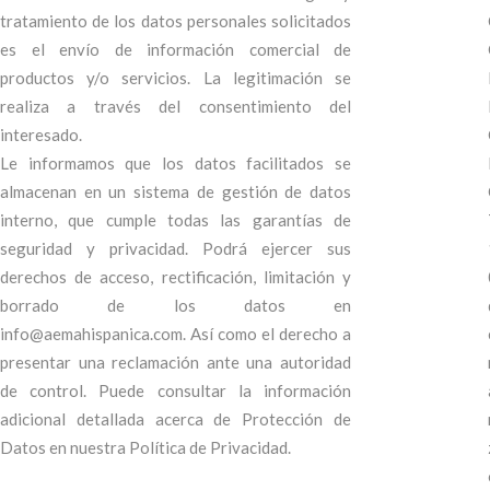
tratamiento de los datos personales solicitados
es el envío de información comercial de
productos y/o servicios. La legitimación se
realiza a través del consentimiento del
interesado.
Le informamos que los datos facilitados se
almacenan en un sistema de gestión de datos
interno, que cumple todas las garantías de
seguridad y privacidad. ​Podrá ejercer sus
derechos de acceso, rectificación, limitación y
borrado de los datos en
info@aemahispanica.com. Así como el derecho a
presentar una reclamación ante una autoridad
de control. Puede consultar la información
adicional detallada acerca de Protección de
Datos en nuestra Política de Privacidad.