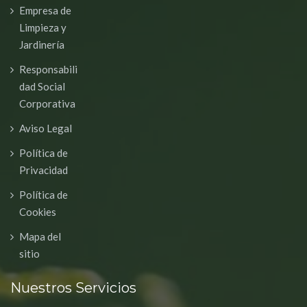
Empresa de
Limpieza y
Jardinería
Responsabili
dad Social
Corporativa
Aviso Legal
Política de
Privacidad
Política de
Cookies
Mapa del
sitio
Nuestros Servicios