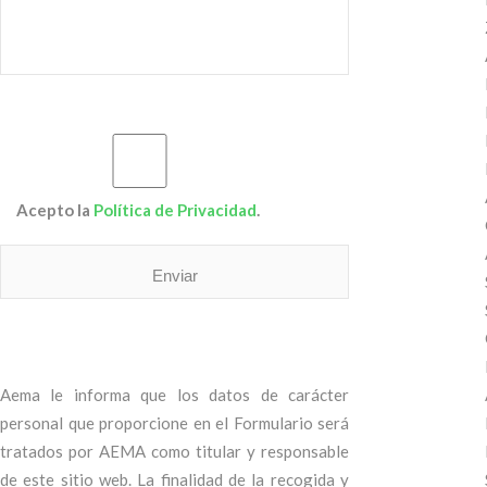
Acepto la
Política de Privacidad
.
Aema le informa que los datos de carácter
personal que proporcione en el Formulario será
tratados por AEMA como titular y responsable
de este sitio web. La finalidad de la recogida y