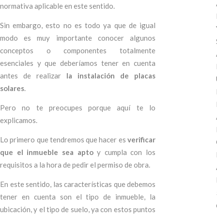
normativa aplicable en este sentido.
Sin embargo, esto no es todo ya que de igual
modo es muy importante conocer algunos
conceptos o componentes totalmente
esenciales y que deberíamos tener en cuenta
antes de realizar
la instalación de placas
solares
.
Pero no te preocupes porque aquí te lo
explicamos.
Lo primero que tendremos que hacer es
verificar
que el inmueble sea apto
y cumpla con los
requisitos a la hora de pedir el permiso de obra.
En este sentido, las características que debemos
tener en cuenta son el tipo de inmueble, la
ubicación, y el tipo de suelo, ya con estos puntos