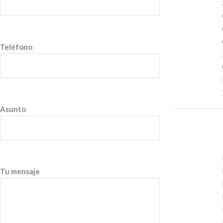
Teléfono
Asunto
Tu mensaje