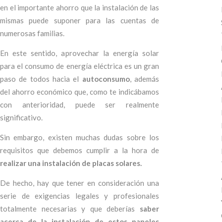
en el importante ahorro que la instalación de las
mismas puede suponer para las cuentas de
numerosas familias.
En este sentido, aprovechar la energía solar
para el consumo de energía eléctrica es un gran
paso de todos hacia el
autoconsumo
, además
del ahorro económico que, como te indicábamos
con anterioridad, puede ser realmente
significativo.
Sin embargo, existen muchas dudas sobre los
requisitos que debemos cumplir a la hora de
realizar una instalación de placas solares.
De hecho, hay que tener en consideración una
serie de exigencias legales y profesionales
totalmente necesarias y que deberías
saber
acerca de la instalación de estos paneles