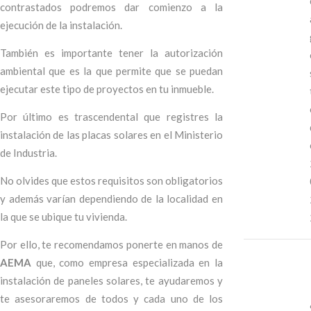
contrastados podremos dar comienzo a la
ejecución de la instalación.
También es importante tener la autorización
ambiental que es la que permite que se puedan
ejecutar este tipo de proyectos en tu inmueble.
Por último es trascendental que registres la
instalación de las placas solares en el Ministerio
de Industria.
No olvides que estos requisitos son obligatorios
y además varían dependiendo de la localidad en
la que se ubique tu vivienda.
Por ello, te recomendamos ponerte en manos de
AEMA
que, como empresa especializada en la
instalación de paneles solares, te ayudaremos y
te asesoraremos de todos y cada uno de los