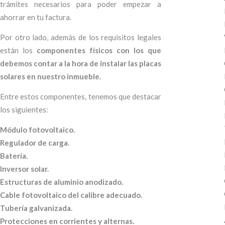
trámites necesarios para poder empezar a
ahorrar en tu factura.
Por otro lado, además de los requisitos legales
están los
componentes físicos con los que
debemos contar a la hora de instalar las placas
solares en nuestro inmueble.
Entre estos componentes, tenemos que destacar
los siguientes:
Módulo fotovoltaico.
Regulador de carga.
Batería.
Inversor solar.
Estructuras de aluminio anodizado.
Cable fotovoltaico del calibre adecuado.
Tubería galvanizada.
Protecciones en corrientes y alternas.