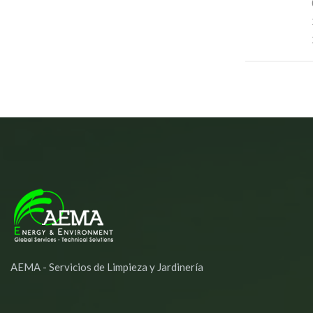
AEMA - Servicios de Limpieza y Jardinería