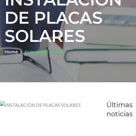
DE PLACAS
SOLARES
Home
Actualidad Aema
Últimas
noticias