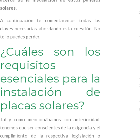
solares.
A continuación te comentaremos todas las
claves necesarias abordando esta cuestión. No
te lo puedes perder.
¿Cuáles son los
requisitos
esenciales para la
instalación de
placas solares?
Tal y como mencionábamos con anterioridad,
tenemos que ser conscientes de la exigencia y el
cumplimiento de la respectiva legislación o