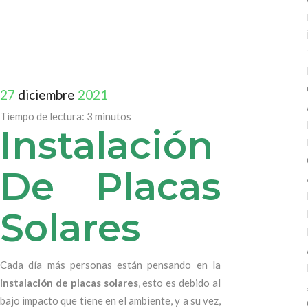
27
diciembre
2021
Tiempo de lectura:
3
minutos
Instalación
De Placas
Solares
Cada día más personas están pensando en la
instalación de placas solares
, esto es debido al
bajo impacto que tiene en el ambiente, y a su vez,