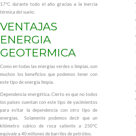
17ºC durante todo el año gracias a la inercia
térmica del suelo.
VENTAJAS
ENERGIA
GEOTERMICA
Como en todas las energías verdes o limpias, son
muchos los beneficios que podemos tener con
este tipo de energía limpia.
Dependencia energética. Cierto es que no todos
los países cuentan con este tipo de yacimientos
para evitar la dependencia con otro tipo de
energías. Solamente podemos decir que un
kilómetro cubico de roca caliente a 250ºC
equivale a 40 millones de barriles de petróleo.