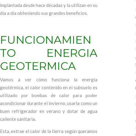
implantada desde hace décadas y la utilizan en su
día a día obteniendo sus grandes beneficios.
FUNCIONAMIEN
TO ENERGIA
GEOTERMICA
Vamos a ver cómo funciona la energía
geotérmica, el calor contenido en el subsuelo es
utilizado por bombas de calor para poder
acondicionar durante el invierno, usarla como un
buen refrigerador en verano y dotar de agua
caliente sanitaria.
Esta, extrae el calor de la tierra según queramos