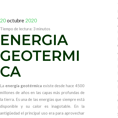
20
octubre
2020
Tiempo de lectura:
3
minutos
ENERGIA
GEOTERMI
CA
La
energía geotérmica
existe desde hace 4500
millones de años en las capas más profundas de
la tierra. Es una de las energías que siempre está
disponible y su calor es inagotable. En la
antigüedad el principal uso era para aprovechar