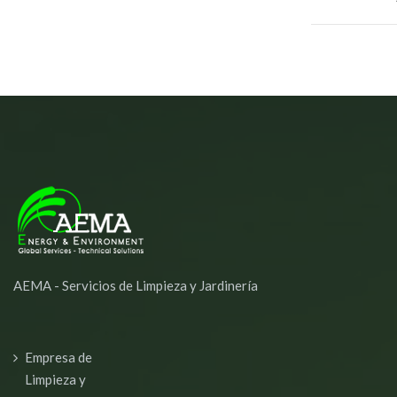
AEMA - Servicios de Limpieza y Jardinería
Empresa de
Limpieza y