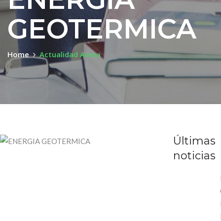
GEOTERMICA
Home
Actualidad Aema
Últimas
noticias