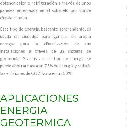
obtener calor o refrigeración a través de unos
paneles enterrados en el subsuelo por donde
circula el agua.
Este tipo de energía, bastante sorprendente, es
usada en ciudades para generar su propia
energía para la climatización de sus
instalaciones a través de un sistema de
geotermia. Gracias a este tipo de energía se
puede ahorrar hasta un 75% de energía y reducir
las emisiones de CO2 hasta en un 50%.
APLICACIONES
ENERGIA
GEOTERMICA