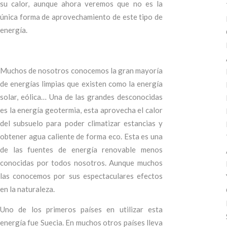
su calor, aunque ahora veremos que no es la
única forma de aprovechamiento de este tipo de
energía.
Muchos de nosotros conocemos la gran mayoría
de energías limpias que existen como la energía
solar, eólica… Una de las grandes desconocidas
es la energía geotermia, esta aprovecha el calor
del subsuelo para poder climatizar estancias y
obtener agua caliente de forma eco. Esta es una
de las fuentes de energía renovable menos
conocidas por todos nosotros. Aunque muchos
las conocemos por sus espectaculares efectos
en la naturaleza.
Uno de los primeros países en utilizar esta
energía fue Suecia. En muchos otros países lleva