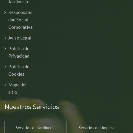
Jardinería
Responsabili
dad Social
Corporativa
Aviso Legal
Política de
Privacidad
Política de
Cookies
Mapa del
sitio
Nuestros Servicios
Servicios de Jardinería
Servicios de Limpieza