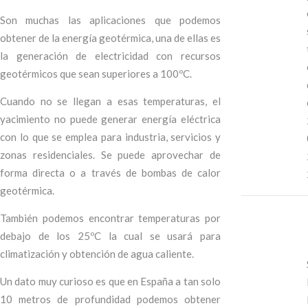
Son muchas las aplicaciones que podemos
obtener de la energía geotérmica, una de ellas es
la generación de electricidad con recursos
geotérmicos que sean superiores a 100ºC.
Cuando no se llegan a esas temperaturas, el
yacimiento no puede generar energía eléctrica
con lo que se emplea para industria, servicios y
zonas residenciales. Se puede aprovechar de
forma directa o a través de bombas de calor
geotérmica.
También podemos encontrar temperaturas por
debajo de los 25ºC la cual se usará para
climatización y obtención de agua caliente.
Un dato muy curioso es que en España a tan solo
10 metros de profundidad podemos obtener