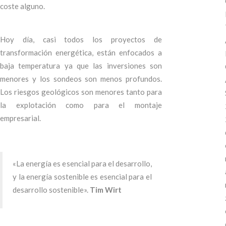
coste alguno.
Hoy día, casi todos los proyectos de
transformación energética, están enfocados a
baja temperatura ya que las inversiones son
menores y los sondeos son menos profundos.
Los riesgos geológicos son menores tanto para
la explotación como para el montaje
empresarial.
«La energía es esencial para el desarrollo,
y la energía sostenible es esencial para el
desarrollo sostenible».
Tim Wirt