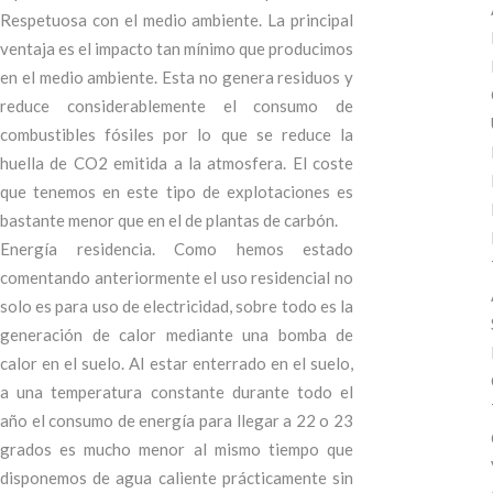
Respetuosa con el medio ambiente. La principal
ventaja es el impacto tan mínimo que producimos
en el medio ambiente. Esta no genera residuos y
reduce considerablemente el consumo de
combustibles fósiles por lo que se reduce la
huella de CO2 emitida a la atmosfera. El coste
que tenemos en este tipo de explotaciones es
bastante menor que en el de plantas de carbón.
Energía residencia. Como hemos estado
comentando anteriormente el uso residencial no
solo es para uso de electricidad, sobre todo es la
generación de calor mediante una bomba de
calor en el suelo. Al estar enterrado en el suelo,
a una temperatura constante durante todo el
año el consumo de energía para llegar a 22 o 23
grados es mucho menor al mismo tiempo que
disponemos de agua caliente prácticamente sin