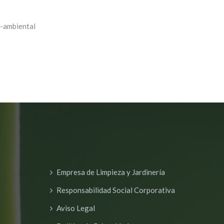
o-ambiental
Empresa de Limpieza y Jardinería
Responsabilidad Social Corporativa
Aviso Legal