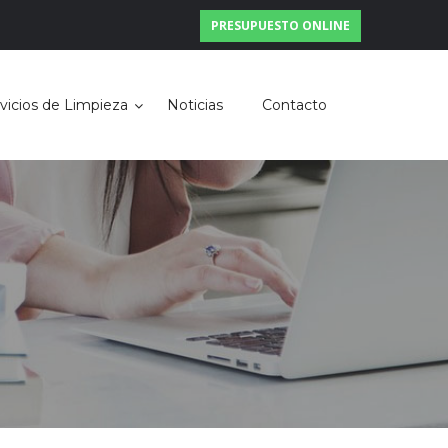
PRESUPUESTO ONLINE
vicios de Limpieza
Noticias
Contacto