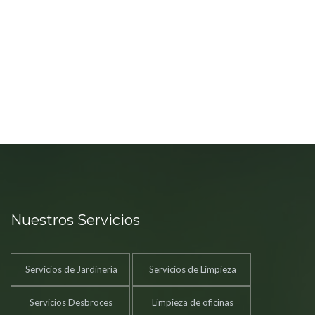
Nuestros Servicios
Servicios de Jardinería
Servicios de Limpieza
Servicios Desbroces
Limpieza de oficinas