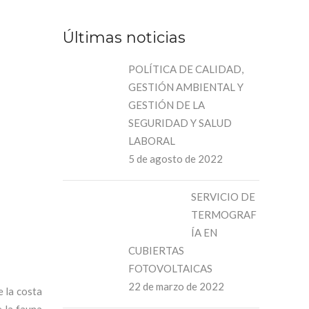
Últimas noticias
POLÍTICA DE CALIDAD,
GESTIÓN AMBIENTAL Y
GESTIÓN DE LA
SEGURIDAD Y SALUD
LABORAL
5 de agosto de 2022
SERVICIO DE
TERMOGRAF
ÍA EN
CUBIERTAS
FOTOVOLTAICAS
22 de marzo de 2022
e la costa