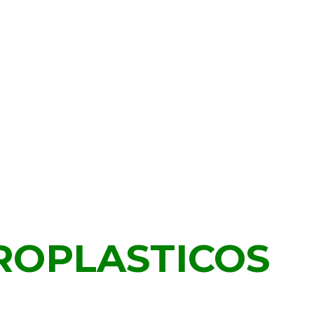
ROPLASTICOS