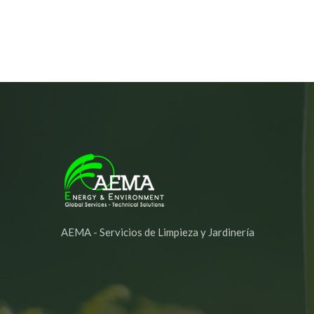
AEMA - Servicios de Limpieza y Jardinería