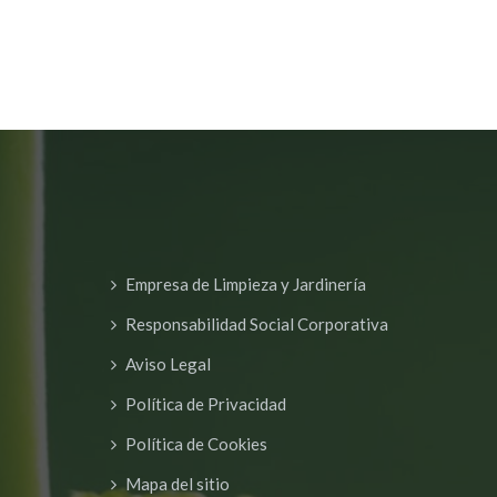
Empresa de Limpieza y Jardinería
Responsabilidad Social Corporativa
Aviso Legal
Política de Privacidad
Política de Cookies
Mapa del sitio