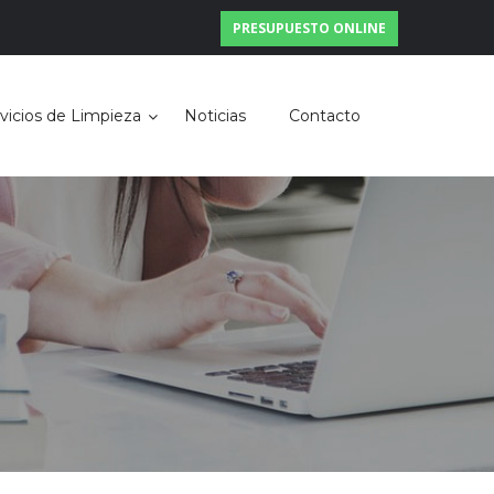
PRESUPUESTO ONLINE
vicios de Limpieza
Noticias
Contacto