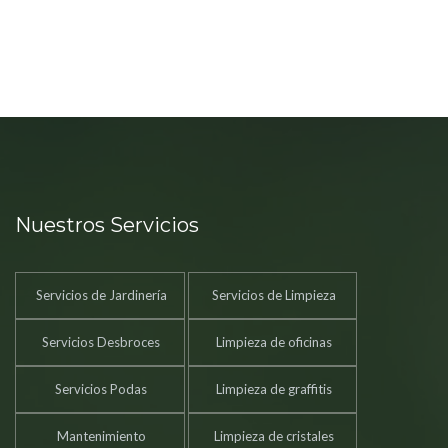
Nuestros Servicios
Servicios de Jardinería
Servicios de Limpieza
Servicios Desbroces
Limpieza de oficinas
Servicios Podas
Limpieza de graffitis
Mantenimiento
Limpieza de cristales