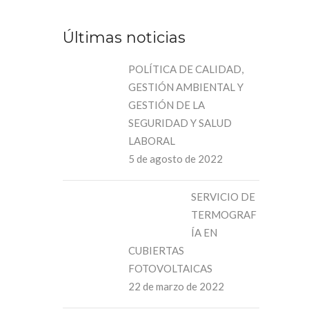
Últimas noticias
POLÍTICA DE CALIDAD,
GESTIÓN AMBIENTAL Y
GESTIÓN DE LA
SEGURIDAD Y SALUD
LABORAL
5 de agosto de 2022
SERVICIO DE
TERMOGRAF
ÍA EN
CUBIERTAS
FOTOVOLTAICAS
22 de marzo de 2022