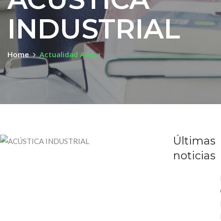
INDUSTRIAL
Home
Actualidad Aema
Últimas
noticias