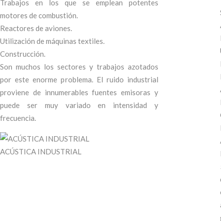
Trabajos en los que se emplean potentes
motores de combustión.
Reactores de aviones.
Utilización de máquinas textiles.
Construcción.
Son muchos los sectores y trabajos azotados
por este enorme problema. El ruido industrial
proviene de innumerables fuentes emisoras y
puede ser muy variado en intensidad y
frecuencia.
ACÚSTICA INDUSTRIAL