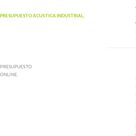
PRESUPUESTO ACUSTICA INDUSTRIAL.
PRESUPUESTO
ONLINE.