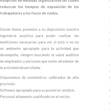
Adopción de medidas organizativas las cuales
reduzcan los tiempos de exposición de los
trabajadores a los focos de ruidos.
Desde Aema, ponemos a su disposición nuestra
ingeniería acústica para poder realizar las
mediciones necesarias para ver si está o no en
un ambiente apropiado para la actividad que
desempeña, siempre buscando la salud auditiva
de empleados y personas que estén alrededor de
la actividad desarrollada.
Disponemos de sonómetros calibrados de alta
precisión.
Software apropiado para su posterior análisis.
Personal altamente cualificado en el sector.