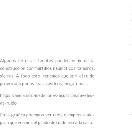
Algunas de estas fuentes pueden venir de la
construcción con martillos neumáticos, taladros,
sierras. A todo esto, tenemos que unir el ruido
provocado por avisos acústicos, megafonía…
https://aema.info/mediciones-acusticas/niveles-
de-ruido
En la gráfica podemos ver unos ejemplos reales
para que veamos el grado de ruido en cada caso: