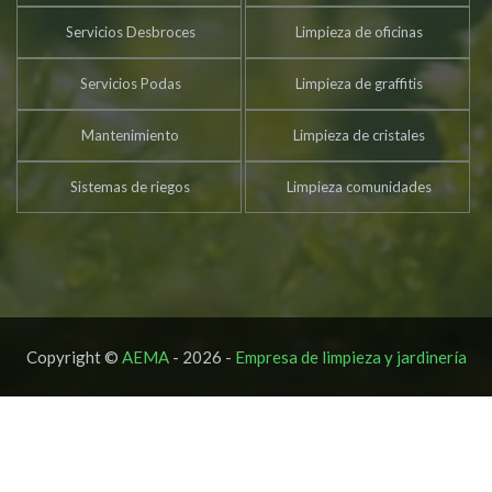
Servicios Desbroces
Limpieza de oficinas
Servicios Podas
Limpieza de graffitis
Mantenimiento
Limpieza de cristales
Sistemas de riegos
Limpieza comunidades
Copyright ©
AEMA
- 2026 -
Empresa de limpieza y jardinería