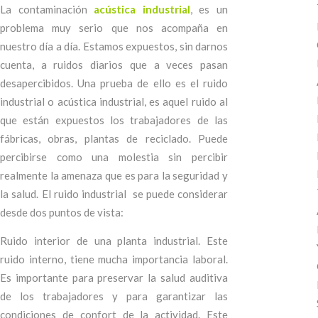
La contaminación
acústica industrial
, es un
problema muy serio que nos acompaña en
nuestro día a día. Estamos expuestos, sin darnos
cuenta, a ruidos diarios que a veces pasan
desapercibidos. Una prueba de ello es el ruido
industrial o acústica industrial, es aquel ruido al
que están expuestos los trabajadores de las
fábricas, obras, plantas de reciclado. Puede
percibirse como una molestia sin percibir
realmente la amenaza que es para la seguridad y
la salud. El ruido industrial se puede considerar
desde dos puntos de vista:
Ruido interior de una planta industrial. Este
ruido interno, tiene mucha importancia laboral.
Es importante para preservar la salud auditiva
de los trabajadores y para garantizar las
condiciones de confort de la actividad. Este