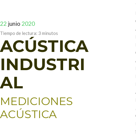
22
junio
2020
Tiempo de lectura:
3
minutos
ACÚSTICA
INDUSTRI
AL
MEDICIONES
ACÚSTICA