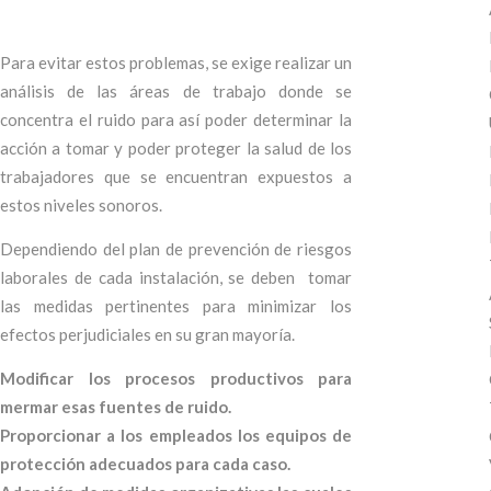
Para evitar estos problemas, se exige realizar un
análisis de las áreas de trabajo donde se
concentra el ruido para así poder determinar la
acción a tomar y poder proteger la salud de los
trabajadores que se encuentran expuestos a
estos niveles sonoros.
Dependiendo del plan de prevención de riesgos
laborales de cada instalación, se deben tomar
las medidas pertinentes para minimizar los
efectos perjudiciales en su gran mayoría.
Modificar los procesos productivos para
mermar esas fuentes de ruido.
Proporcionar a los empleados los equipos de
protección adecuados para cada caso.