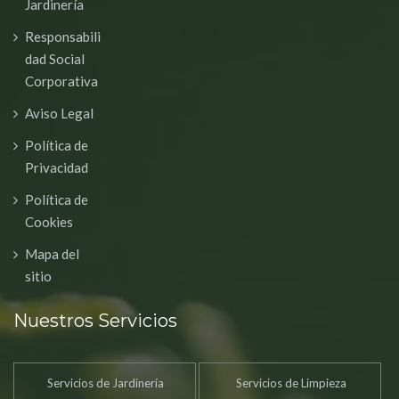
Jardinería
Responsabili
dad Social
Corporativa
Aviso Legal
Política de
Privacidad
Política de
Cookies
Mapa del
sitio
Nuestros Servicios
Servicios de Jardinería
Servicios de Limpieza