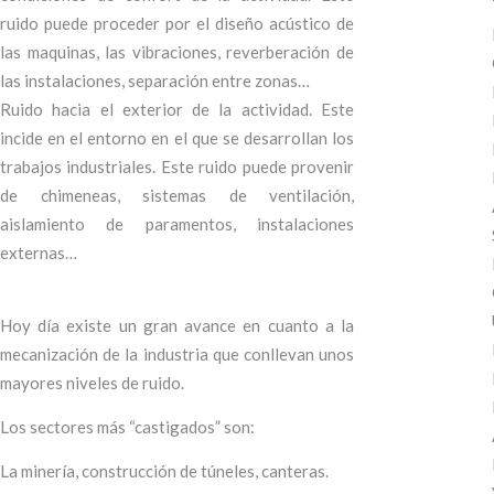
ruido puede proceder por el diseño acústico de
las maquinas, las vibraciones, reverberación de
las instalaciones, separación entre zonas…
Ruido hacia el exterior de la actividad. Este
incide en el entorno en el que se desarrollan los
trabajos industriales. Este ruido puede provenir
de chimeneas, sistemas de ventilación,
aislamiento de paramentos, instalaciones
externas…
Hoy día existe un gran avance en cuanto a la
mecanización de la industria que conllevan unos
mayores niveles de ruido.
Los sectores más “castigados” son:
La minería, construcción de túneles, canteras.