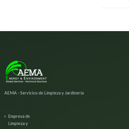
AEMA - Servicios de Limpieza y Jardinería
Empresa de
Limpieza y